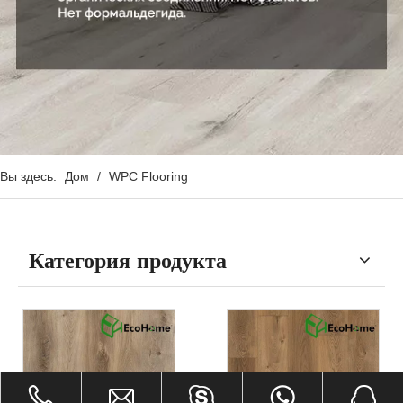
Вы здесь:
Дом
/
WPC Flooring
Категория продукта