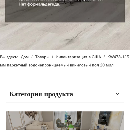
Вы здесь:
Дом
/
Товары
/
Инвентаризация в США
/
KW478-1/ 5
мм паркетный водонепроницаемый виниловый пол 20 мил
Категория продукта