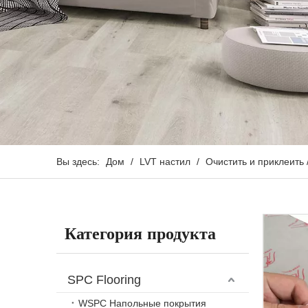
Вы здесь:
Дом
/
LVT настил
/
Очистить и приклеить
Категория продукта
SPC Flooring
WSPC Напольные покрытия