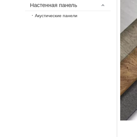
Настенная панель
Акустические панели