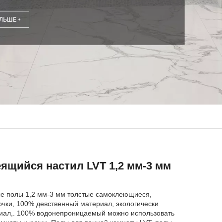
ящийся настил LVT 1,2 мм-3 мм
е полы 1,2 мм-3 мм толстые самоклеющиеся,
очки, 100% девственный материал, экологически
иал,. 100% водонепроницаемый можно использовать