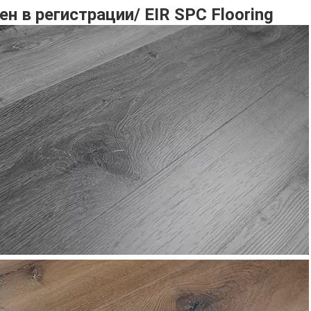
ен в регистрации/ EIR SPC Flooring