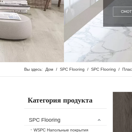
Вы здесь:
Дом
/
SPC Flooring
/
SPC Flooring
/
Плас
Категория продукта
SPC Flooring
WSPC Напольные покрытия