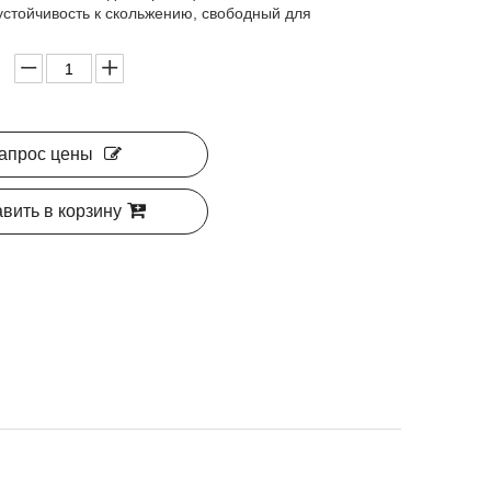
 устойчивость к скольжению, свободный для
апрос цены
вить в корзину