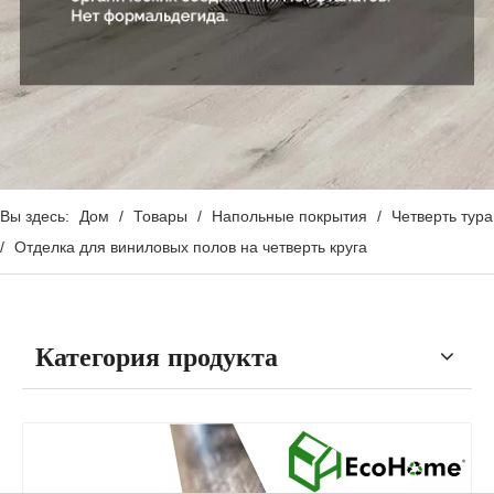
Вы здесь:
Дом
/
Товары
/
Напольные покрытия
/
Четверть тура
/
Отделка для виниловых полов на четверть круга
Категория продукта